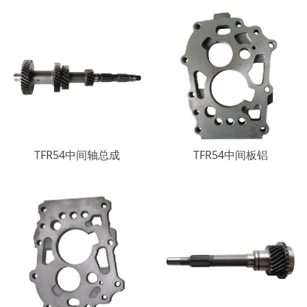
TFR54中间轴总成
TFR54中间板铝