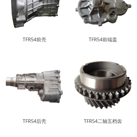
TFR54前壳
TFR54前端盖
TFR54后壳
TFR54二轴五档齿